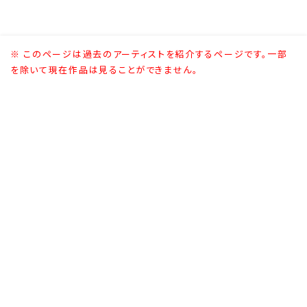
※ このページは過去のアーティストを紹介するページです。一部
を除いて現在作品は見ることができません。