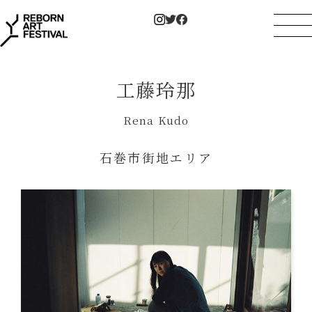
工藤玲那
Rena Kudo
石巻市街地エリア