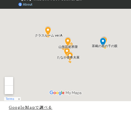
GoogleMapで調べる