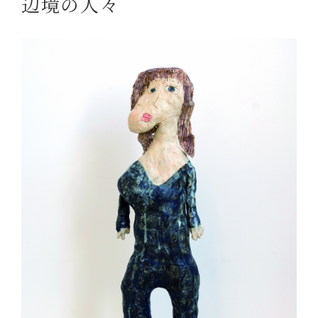
辺境の人々