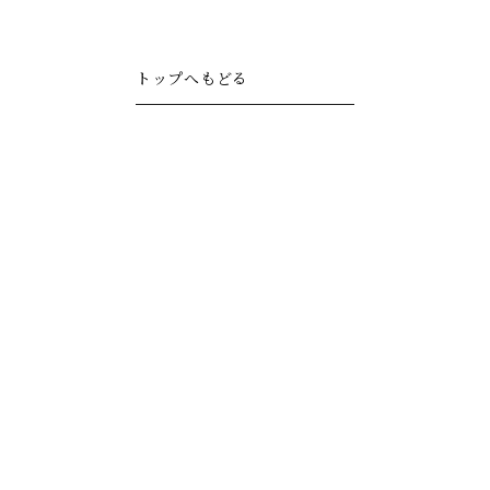
トップへもどる