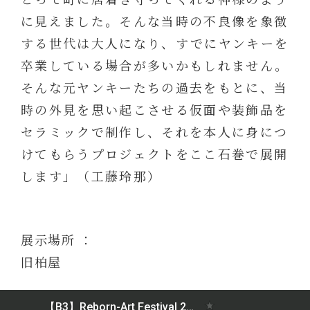
に見えました。そんな当時の不良像を象徴
する世代は大人になり、すでにヤンキーを
卒業している場合が多いかもしれません。
そんな元ヤンキーたちの過去をもとに、当
時の外見を思い起こさせる仮面や装飾品を
セラミックで制作し、それを本人に身につ
けてもらうプロジェクトをここ石巻で展開
します」（工藤玲那）
展示場所 ：
旧柏屋