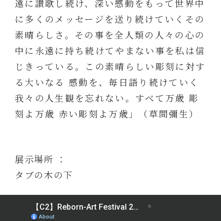
遠に讃歌し続け、深い感動をもって世界中
に多くのメッセージを送り続けていくその
素晴らしさ。その事を全人類の人々の心の
中に永遠に持ち続けてやまない事を私は信
じきっている。この素晴らしい彫刻に対す
る大いなる 感動を、毎日語り続けていく
我々の人生観を忘れない。すべて万歳 彫
刻よ万歳 赤い彫刻よ万歳」（草間彌生）
展示場所 ：
タブの木の下