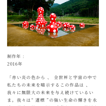
制作年 :
2016年
「赤い炎の色から 、 全世界と宇宙の中で
私たちの未来を暗示するこの作品は 、
我々に無限大の未来を与え続けているい
ま。我々は“ 道標 ”の強い生命の輝きを永