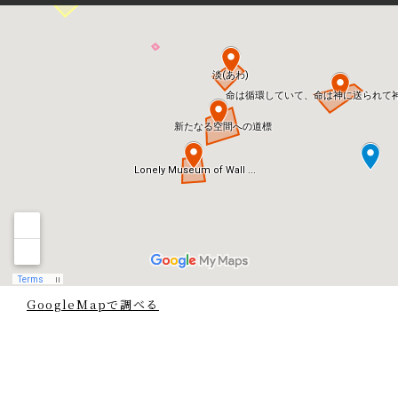
GoogleMapで調べる