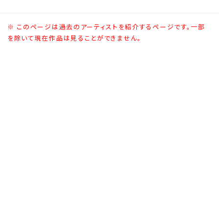
※ このページは過去のアーティストを紹介するページです。一部
を除いて現在作品は見ることができません。