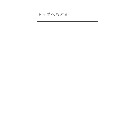
トップへもどる